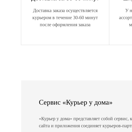
Доставка заказа осуществляется
У н
курьером в течение 30-60 минут
ассор
после оформления заказа
м
Сервис «Курьер у дома»
«Курьер у дома» представляет собой сервис,
сайта и приложения соединяет курьеров-парт