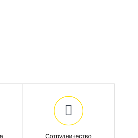
а
Сотрудничество