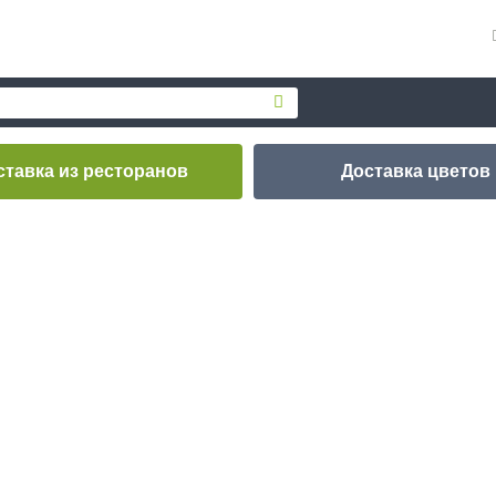
ставка
из ресторанов
Доставка
цветов