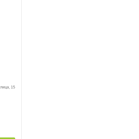
лица, 15