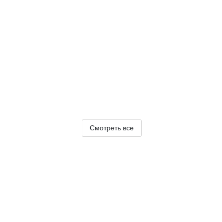
Смотреть все