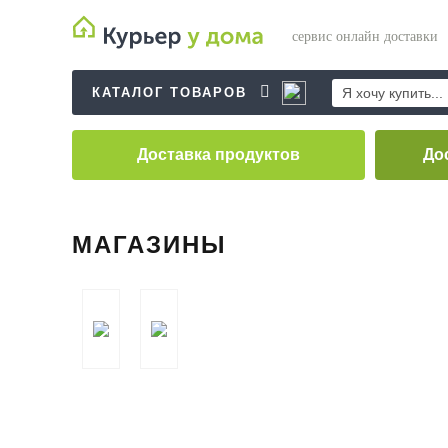
сервис
онлайн доставки
КАТАЛОГ ТОВАРОВ
Доставка
продуктов
До
МАГАЗИНЫ