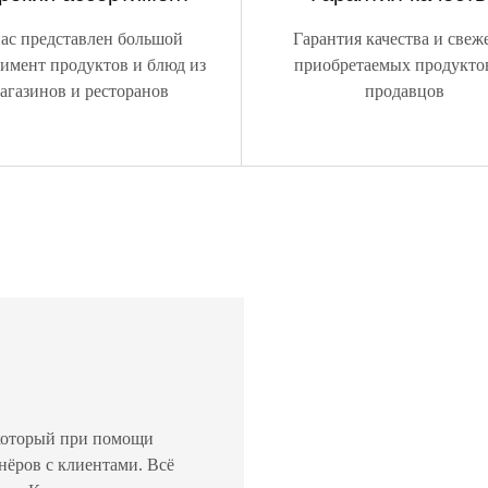
ас представлен большой
Гарантия качества и свеж
тимент продуктов и блюд из
приобретаемых продукто
агазинов и ресторанов
продавцов
 который при помощи
нёров с клиентами. Всё