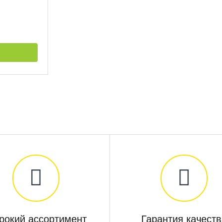
рокий ассортимент
Гарантия качеств