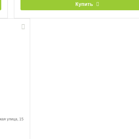
Купить
кая улица, 15