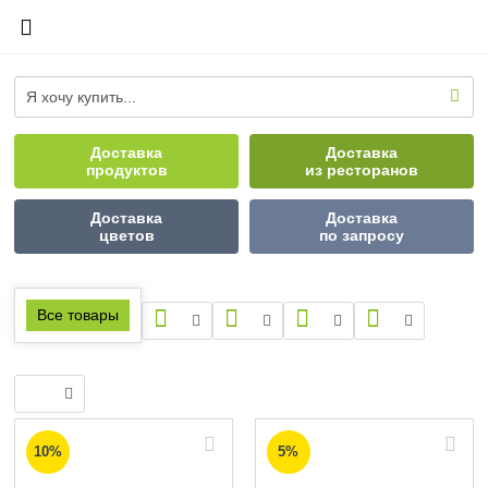
Доставка
Доставка
продуктов
из ресторанов
Доставка
Доставка
цветов
по запросу
Все товары
10%
5%