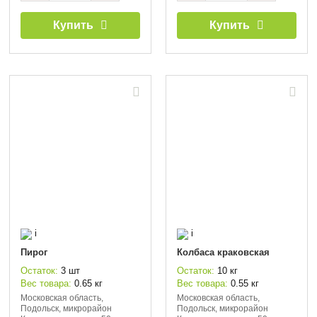
Купить
Купить
i
i
Пирог
Колбаса краковская
Остаток:
3 шт
Остаток:
10 кг
Вес товара:
0.65 кг
Вес товара:
0.55 кг
Московская область,
Московская область,
Подольск, микрорайон
Подольск, микрорайон