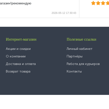
магазин!рекомендую
2026-05-12 17:30:43
Интернет-магазин
Полезные ссылки
Акции и скидки
Личный кабинет
О компании
Партнёры
Доставка и оплата
Работа для курьеров
Возврат товара
Контакты